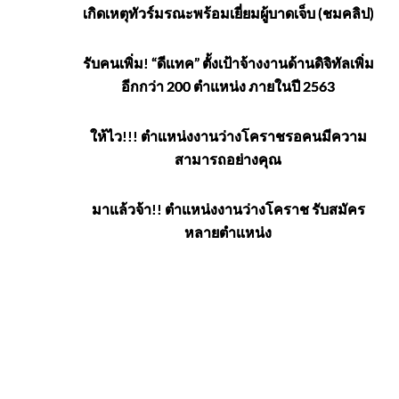
เกิดเหตุทัวร์มรณะพร้อมเยี่ยมผู้บาดเจ็บ (ชมคลิป)
รับคนเพิ่ม! “ดีแทค” ตั้งเป้าจ้างงานด้านดิจิทัลเพิ่ม
อีกกว่า 200 ตำแหน่ง ภายในปี 2563
ให้ไว!!! ตำแหน่งงานว่างโคราชรอคนมีความ
สามารถอย่างคุณ
มาแล้วจ้า!! ตำแหน่งงานว่างโคราช รับสมัคร
หลายตำแหน่ง