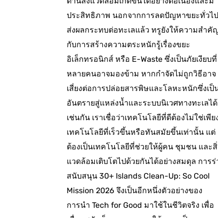
ด้านสิ่งแวดล้อมเกิดขึ้นได้อย่างต่อเนื่องและมี
ประสิทธิภาพ นอกจากการลดปัญหาขยะทั่วไปท
ส่งผลกระทบต่อทะเลแล้ว ทรูยังให้ความสำคั
กับการสร้างความตระหนักรู้เรื่องขยะ
อิเล็กทรอนิกส์ หรือ E-Waste ซึ่งเป็นภัยเงียบที่
หลายคนอาจมองข้าม หากกำจัดไม่ถูกวิธีอาจ
เสี่ยงต่อการปล่อยสารพิษและโลหะหนักซึ่งเป็
อันตรายสู่แหล่งน้ำและระบบนิเวศทางทะเลได้
เช่นกัน เราเชื่อว่าเทคโนโลยีที่ดีต้องไม่ใช่เพีย
เทคโนโลยีที่เร็วขึ้นหรือทันสมัยขึ้นเท่านั้น แต่
ต้องเป็นเทคโนโลยีที่ช่วยให้ผู้คน ชุมชน และสิ่
แวดล้อมเติบโตไปด้วยกันได้อย่างสมดุล การร
สนับสนุน 30+ Islands Clean-Up: So Cool
Mission 2026 จึงเป็นอีกหนึ่งตัวอย่างของ
การนำ Tech for Good มาใช้ในชีวิตจริง เพื่อ