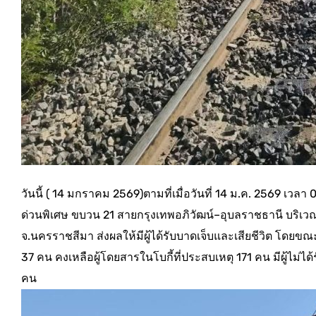
วันนี้ ( 14 มกราคม 2569)ตามที่เมื่อวันที่ 14 ม.ค. 2569 เว
ด่วนพิเศษ ขบวน 21 สายกรุงเทพอภิวัฒน์–อุบลราชธานี บริเวณเ
จ.นครราชสีมา ส่งผลให้มีผู้ได้รับบาดเจ็บและเสียชีวิต โดยขณะ
37 คน คงเหลือผู้โดยสารในโบกี้ที่ประสบเหตุ 171 คน มีผู้ไม่ได
คน