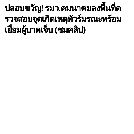
ปลอบขวัญ! รมว.คมนาคมลงพื้นที่ต​
รวจสอบจุดเกิดเหตุทัวร์มรณะพร้อม
เยี่ยมผู้บาดเจ็บ (ชมคลิป)