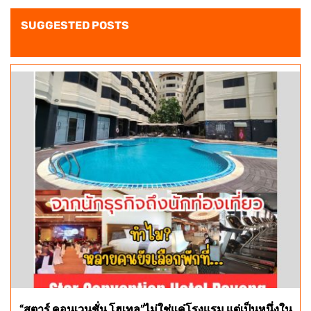
SUGGESTED POSTS
“สตาร์ คอนเวนชั่น โฮเทล”ไม่ใช่แค่โรงแรม แต่เป็นหนึ่งใน