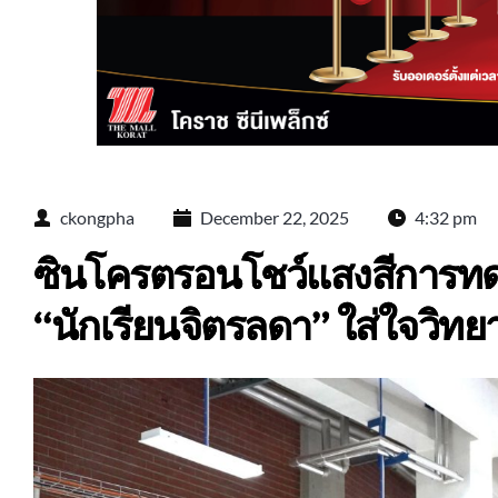
ckongpha
December 22, 2025
4:32 pm
ซินโครตรอนโชว์แสงสีการท
“นักเรียนจิตรลดา” ใส่ใจวิทย