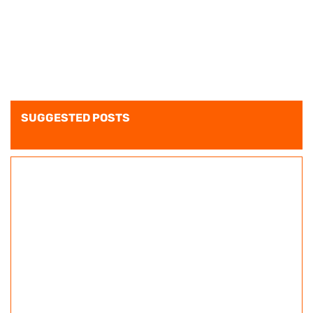
SUGGESTED POSTS