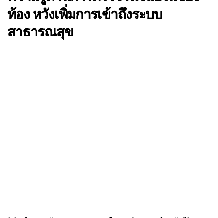
ท้อง หวังเพิ่มการเข้าถึงระบบ
สาธารณสุข