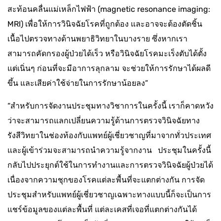
สะท้อนคลื่นแม่เหล็กไฟฟ้า (magnetic resonance imaging:
MRI) เพื่อให้การวินิจฉัยโรคที่ถูกต้อง และอาจจะต้องตัดชิ้น
เนื้อไปตรวจทางด้านพยาธิวิทยาในบางราย ซึ่งหากเรา
สามารถคัดกรองผู้ป่วยได้เร็ว หรือวินิจฉัยโรคมะเร็งตับได้ตั้ง
แต่เนิ่นๆ ก่อนที่จะมีอาการลุกลาม จะช่วยให้การรักษาได้ผลดี
ขึ้น และเสียค่าใช้จ่ายในการรักษาน้อยลง”
“สำหรับการจัดงานประชุมทางวิชาการในครั้งนี้ เราก็คาดหวัง
ว่าจะสามารถแลกเปลี่ยนความรู้ด้านการตรวจวินิจฉัยทาง
รังสีวิทยาในช่องท้องกับแพทย์ผู้เชี่ยวชาญที่มาจากทั่วประเทศ
และผู้เข้าร่วมจะสามารถนำความรู้จากงาน ประชุมในครั้งนี้
กลับไปประยุกต์ใช้ในการทำงานและการตรวจวินิจฉัยผู้ป่วยได้
เนื่องจากความชุกของโรคแต่ละพื้นที่จะแตกต่างกัน การจัด
ประชุมสำหรับแพทย์ผู้เชี่ยวชาญเฉพาะทางแบบนี้ก็จะเป็นการ
แชร์ข้อมูลของแต่ละพื้นที่ แต่ละเคสที่เจอที่แตกต่างกันได้