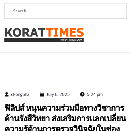
ckongpha
July 8, 2025
5:24 pm
ฟิลิปส์ หนุนความร่วมมือทางวิชาการ
ด้านรังสีวิทยา ส่งเสริมการแลกเปลี่ยน
ความรู้ด้านการตรวจวินิจฉัยในช่อง