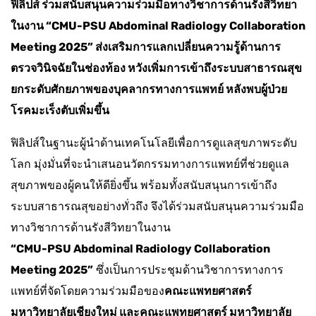
ฟิลิปส์ ร่วมสนับสนุนความร่วมมือทางวิชาการด้านรังสีวิทยา
ในงาน “CMU-PSU Abdominal Radiology Collaboration
Meeting 2025” ส่งเสริมการแลกเปลี่ยนความรู้ด้านการ
ตรวจวินิจฉัยในช่องท้อง หวังเพิ่มการเข้าถึงระบบสาธารณสุข
ยกระดับศักยภาพของบุคลากรทางการแพทย์ หลังพบผู้ป่วย
โรคมะเร็งตับเพิ่มขึ้น
ฟิลิปส์ในฐานะผู้นำด้านเทคโนโลยีเพื่อการดูแลสุขภาพระดับ
โลก มุ่งมั่นที่จะนำเสนอนวัตกรรมทางการแพทย์ที่ช่วยดูแล
สุขภาพของผู้คนให้ดียิ่งขึ้น พร้อมทั้งสนับสนุนการเข้าถึง
ระบบสาธารณสุขอย่างทั่วถึง จึงได้ร่วมสนับสนุนความร่วมมือ
ทางวิชาการด้านรังสีวิทยาในงาน
“CMU-PSU Abdominal Radiology Collaboration
Meeting 2025”
ซึ่งเป็นการประชุมด้านวิชาการทางการ
แพทย์ที่จัดโดยความร่วมมือของ
คณะแพทยศาสตร์
มหาวิทยาลัยเชียงใหม่ และคณะแพทยศาสตร์ มหาวิทยาลัย