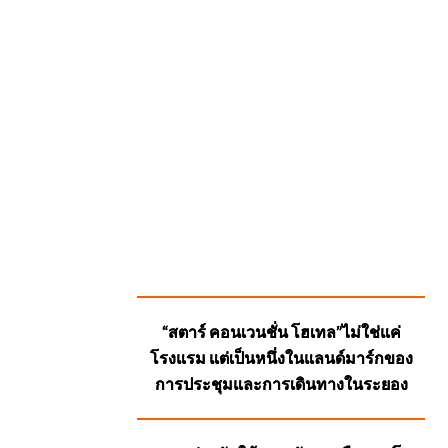
SUGGESTED
“สตาร์ คอนเวนชั่น โฮเทล”ไม่ใช่แค่
POSTS
โรงแรม แต่เป็นหนึ่งในแลนด์มาร์กของ
การประชุมและการเดินทางในระยอง