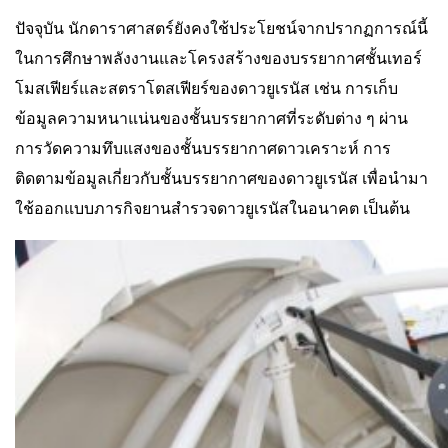
ปัจจุบัน นักดาราศาสตร์ยังคงใช้ประโยชน์จากปรากฏการณ์นี้
ในการศึกษาพลังงานและโครงสร้างของบรรยากาศชั้นเทอร์
โมสเฟียร์และสตราโตสเฟียร์ของดาวยูเรนัส เช่น การเก็บ
ข้อมูลความหนาแน่นของชั้นบรรยากาศที่ระดับต่าง ๆ ผ่าน
การวัดความทึบแสงของชั้นบรรยากาศดาวเคราะห์ การ
ติดตามข้อมูลเกี่ยวกับชั้นบรรยากาศของดาวยูเรนัส เพื่อนำมา
ใช้ออกแบบภารกิจยานสำรวจดาวยูเรนัสในอนาคต เป็นต้น