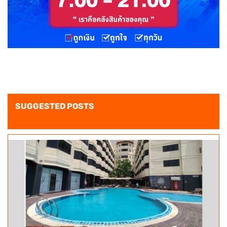
SUGGESTED POSTS