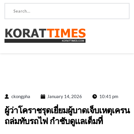
ckongpha
January 14, 2026
10:41 pm
ผู้ว่าโคราชรุดเยี่ยมผู้บาดเจ็บเหตุเครน
ถล่มทับรถไฟ กำชับดูแลเต็มที่