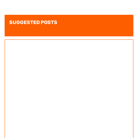
SUGGESTED POSTS