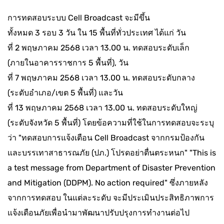
การทดสอบระบบ Cell Broadcast จะมีขึ้น
ทั้งหมด 3 รอบ 3 วัน ใน 15 พื้นที่ทั่วประเทศ ได้แก่ วัน
ที่ 2 พฤษภาคม 2568 เวลา 13.00 น. ทดสอบระดับเล็ก
(ภายในอาคารราชการ 5 พื้นที่), วัน
ที่ 7 พฤษภาคม 2568 เวลา 13.00 น. ทดสอบระดับกลาง
(ระดับอำเภอ/เขต 5 พื้นที่) และวัน
ที่ 13 พฤษภาคม 2568 เวลา 13.00 น. ทดสอบระดับใหญ่
(ระดับจังหวัด 5 พื้นที่) โดยข้อความที่ใช้ในการทดสอบจะระบุ
ว่า "ทดสอบการแจ้งเตือน Cell Broadcast จากกรมป้องกัน
และบรรเทาสาธารณภัย (ปภ.) โปรดอย่าตื่นตระหนก" "This is
a test message from Department of Disaster Prevention
and Mitigation (DDPM). No action required" ซึ่งภายหลัง
จากการทดสอบ ในแต่ละระดับ จะมีประเมินประสิทธิภาพการ
แจ้งเตือนภัยเพื่อนำมาพัฒนาปรับปรุงการทำงานต่อไป