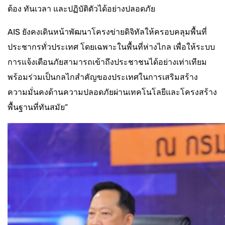
ต้อง ทันเวลา และปฏิบัติตัวได้อย่างปลอดภัย
AIS ยังคงเดินหน้าพัฒนาโครงข่ายดิจิทัลให้ครอบคลุมพื้นที่
ประชากรทั่วประเทศ โดยเฉพาะในพื้นที่ห่างไกล เพื่อให้ระบบ
การแจ้งเตือนภัยสามารถเข้าถึงประชาชนได้อย่างเท่าเทียม
พร้อมร่วมเป็นกลไกสำคัญของประเทศในการเสริมสร้าง
ความมั่นคงด้านความปลอดภัยผ่านเทคโนโลยีและโครงสร้าง
พื้นฐานที่ทันสมัย”