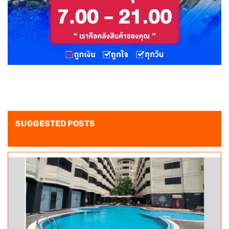
SUGGESTED POSTS