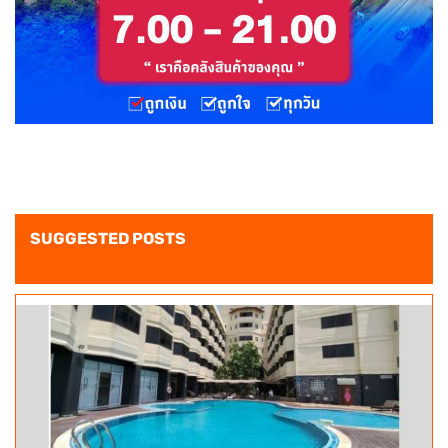
SUGGESTED POSTS