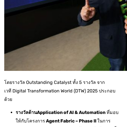
โดยรางวัล Outstanding Catalyst ทั้ง 5 รางวัล จาก
เวที Digital Transformation World (DTW) 2025 ประกอบ
ด้วย
รางวัลด้านApplication of AI & Automation
ที่มอบ
ให้กับโครงการ
Agent Fabric – Phase II
ในการ