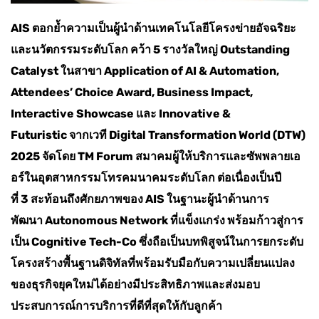
AIS ตอกย้ำความเป็นผู้นำด้านเทคโนโลยีโครงข่ายอัจฉริยะ
และนวัตกรรมระดับโลก คว้า 5 รางวัลใหญ่ Outstanding
Catalyst ในสาขา Application of AI & Automation,
Attendees’ Choice Award, Business Impact,
Interactive Showcase และ Innovative &
Futuristic จากเวที Digital Transformation World (DTW)
2025 จัดโดย TM Forum สมาคมผู้ให้บริการและซัพพลายเอ
อร์ในอุตสาหกรรมโทรคมนาคมระดับโลก ต่อเนื่องเป็นปี
ที่ 3 สะท้อนถึงศักยภาพของ AIS ในฐานะผู้นำด้านการ
พัฒนา Autonomous Network ที่แข็งแกร่ง พร้อมก้าวสู่การ
เป็น Cognitive Tech-Co ซึ่งถือเป็นบทพิสูจน์ในการยกระดับ
โครงสร้างพื้นฐานดิจิทัลที่พร้อมรับมือกับความเปลี่ยนแปลง
ของธุรกิจยุคใหม่ได้อย่างมีประสิทธิภาพและส่งมอบ
ประสบการณ์การบริการที่ดีที่สุดให้กับลูกค้า