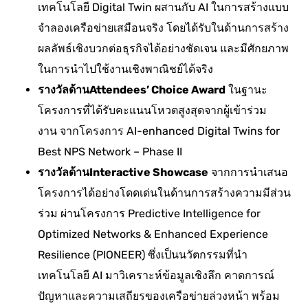
เทคโนโลยี Digital Twin ผสานกับ AI ในการสร้างแบบ
จำลองเครือข่ายเสมือนจริง โดยได้รับในด้านการสร้าง
ผลลัพธ์เชิงบวกต่อธุรกิจได้อย่างชัดเจน และมีศักยภาพ
ในการนำไปใช้งานเชิงพาณิชย์ได้จริง
รางวัลด้านAttendees’ Choice Award
ในฐานะ
โครงการที่ได้รับคะแนนโหวตสูงสุดจากผู้เข้าร่วม
งาน จากโครงการ AI-enhanced Digital Twins for
Best NPS Network – Phase II
รางวัลด้านInteractive Showcase
จากการนำเสนอ
โครงการได้อย่างโดดเด่นในด้านการสร้างความมีส่วน
ร่วม ผ่านโครงการ Predictive Intelligence for
Optimized Networks & Enhanced Experience
Resilience (PIONEER) ซึ่งเป็นนวัตกรรมที่นำ
เทคโนโลยี AI มาวิเคราะห์ข้อมูลเชิงลึก คาดการณ์
ปัญหาและความเสถียรของเครือข่ายล่วงหน้า พร้อม