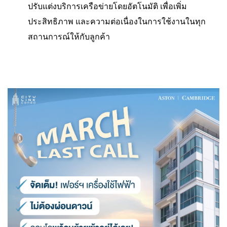
ปรับแต่งบริการเครือข่ายโดยอัตโนมัติ เพื่อเพิ่ม
ประสิทธิภาพ และความต่อเนื่องในการใช้งานในทุก
สถานการณ์ให้กับลูกค้า