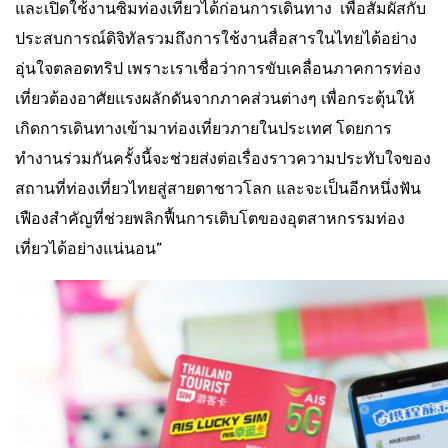
และเปิดใช้งานซิมท่องเที่ยวได้ก่อนการเดินทาง เพื่อสัมผัสกับ
ประสบการณ์ดิจิทัลรวมถึงการใช้งานสื่อสารในไทยได้อย่าง
อุ่นใจตลอดทริป เพราะเราเชื่อว่าการขับเคลื่อนภาคการท่อง
เที่ยวต้องอาศัยแรงผลักดันจากภาคส่วนต่างๆ เพื่อกระตุ้นให้
เกิดการเดินทางเข้ามาท่องเที่ยวภายในประเทศ โดยการ
ทำงานร่วมกันครั้งนี้จะช่วยส่งต่อเรื่องราวความประทับใจของ
สถานที่ท่องเที่ยวไทยสู่สายตาชาวโลก และจะเป็นอีกหนึ่งฟัน
เฟืองสำคัญที่ช่วยพลิกฟื้นการเติบโตของอุตสาหกรรมท่อง
เที่ยวได้อย่างแน่นอน”