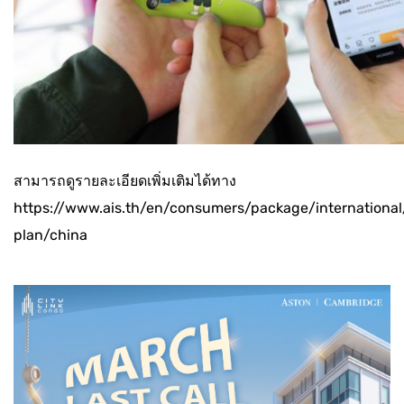
สามารถดูรายละเอียดเพิ่มเติมได้ทาง
https://www.ais.th/en/consumers/package/international/
plan/china