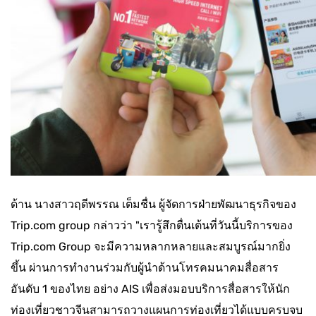
ด้าน นางสาวฤดีพรรณ เต็มชื่น ผู้จัดการฝ่ายพัฒนาธุรกิจของ
Trip.com group กล่าวว่า "เรารู้สึกตื่นเต้นที่วันนี้บริการของ
Trip.com Group จะมีความหลากหลายและสมบูรณ์มากยิ่ง
ขึ้น ผ่านการทำงานร่วมกับผู้นำด้านโทรคมนาคมสื่อสาร
อันดับ 1 ของไทย อย่าง AIS เพื่อส่งมอบบริการสื่อสารให้นัก
ท่องเที่ยวชาวจีนสามารถวางแผนการท่องเที่ยวได้แบบครบจบ