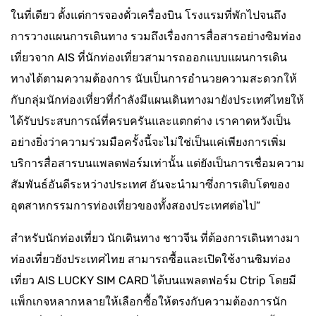
ในที่เดียว ตั้งแต่การจองตั๋วเครื่องบิน โรงแรมที่พักไปจนถึง
การวางแผนการเดินทาง รวมถึงเรื่องการสื่อสารอย่างซิมท่อง
เที่ยวจาก AIS ที่นักท่องเที่ยวสามารถออกแบบแผนการเดิน
ทางได้ตามความต้องการ นับเป็นการอำนวยความสะดวกให้
กับกลุ่มนักท่องเที่ยวที่กำลังมีแผนเดินทางมายังประเทศไทยให้
ได้รับประสบการณ์ที่ครบครันและแตกต่าง เราคาดหวังเป็น
อย่างยิ่งว่าความร่วมมือครั้งนี้จะไม่ใช่เป็นแค่เพียงการเพิ่ม
บริการสื่อสารบนแพลตฟอร์มเท่านั้น แต่ยังเป็นการเชื่อมความ
สัมพันธ์อันดีระหว่างประเทศ อันจะนำมาซึ่งการเติบโตของ
อุตสาหกรรมการท่องเที่ยวของทั้งสองประเทศต่อไป”
สำหรับนักท่องเที่ยว นักเดินทาง ชาวจีน ที่ต้องการเดินทางมา
ท่องเที่ยวยังประเทศไทย สามารถซื้อและเปิดใช้งานซิมท่อง
เที่ยว AIS LUCKY SIM CARD ได้บนแพลตฟอร์ม Ctrip โดยมี
แพ็กเกจหลากหลายให้เลือกซื้อให้ตรงกับความต้องการนัก