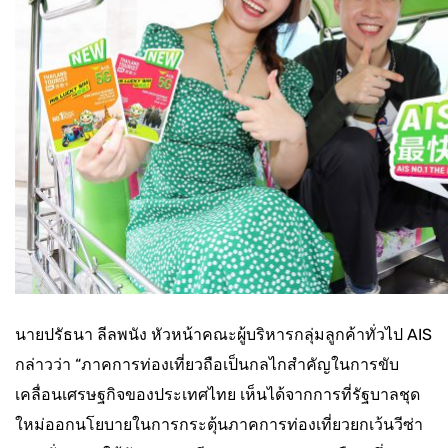
นายปรัธนา ลีลพนัง หัวหน้าคณะผู้บริหารกลุ่มลูกค้าทั่วไป AIS
กล่าวว่า “ภาคการท่องเที่ยวถือเป็นกลไกสำคัญในการขับ
เคลื่อนเศรษฐกิจของประเทศไทย เห็นได้จากการที่รัฐบาลชุด
ใหม่ออกนโยบายในการกระตุ้นภาคการท่องเที่ยวยกเว้นวีซ่า