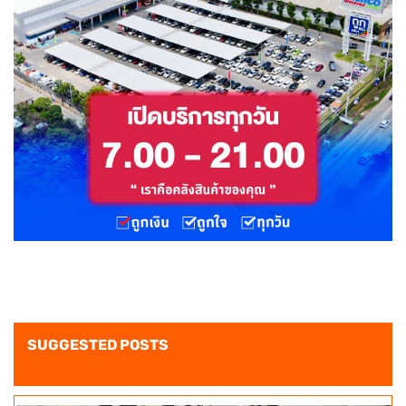
SUGGESTED POSTS