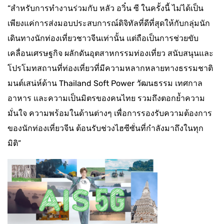
“สำหรับการทำงานร่วมกับ หลัว อวิ๋น ซี ในครั้งนี้ ไม่ได้เป็น
เพียงแค่การส่งมอบประสบการณ์ดิจิทัลที่ดีที่สุดให้กับกลุ่มนัก
เดินทางนักท่องเที่ยวชาวจีนเท่านั้น แต่ถือเป็นการช่วยขับ
เคลื่อนเศรษฐกิจ ผลักดันอุตสาหกรรมท่องเที่ยว สนับสนุนและ
โปรโมทสถานที่ท่องเที่ยวที่มีความหลากหลายทางธรรมชาติ
มนต์เสน่ห์ด้าน Thailand Soft Power วัฒนธรรม เทศกาล
อาหาร และความเป็นมิตรของคนไทย รวมถึงตอกย้ำความ
มั่นใจ ความพร้อมในด้านต่างๆ เพื่อการรองรับความต้องการ
ของนักท่องเที่ยวจีน ต้อนรับช่วงไฮซีซั่นที่กำลังมาถึงในทุก
มิติ”