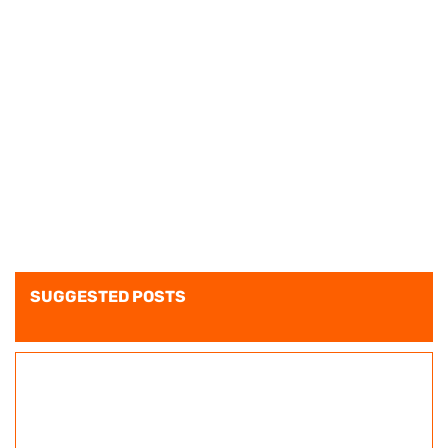
SUGGESTED POSTS