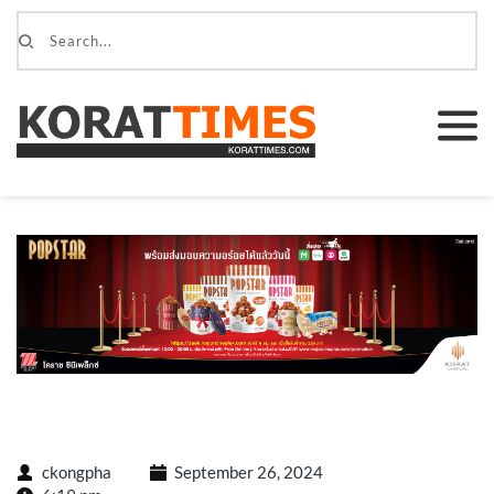
ckongpha
September 26, 2024