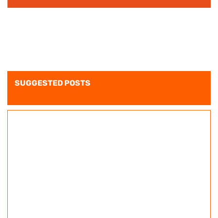
SUGGESTED POSTS