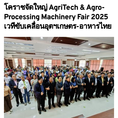
โคราชจัดใหญ่ AgriTech & Agro-
Processing Machinery Fair 2025
เวทีขับเคลื่อนอุตฯเกษตร-อาหารไทย