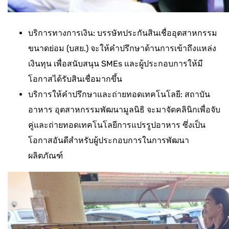
บริการทางการเงิน: บรรษัทประกันสินเชื่ออุตสาหกรรม
ขนาดย่อม (บสย.) จะให้คำปรึกษาด้านการเข้าถึงแหล่ง
เงินทุน เพื่อสนับสนุน SMEs และผู้ประกอบการให้มี
โอกาสได้รับสินเชื่อมากขึ้น
บริการให้คำปรึกษาและถ่ายทอดเทคโนโลยี: สถาบัน
อาหาร อุตสาหกรรมพัฒนามูลนิธิ จะมาจัดคลินิกเพื่อจับ
คู่และถ่ายทอดเทคโนโลยีการแปรรูปอาหาร ซึ่งเป็น
โอกาสอันดีสำหรับผู้ประกอบการในการพัฒนา
ผลิตภัณฑ์