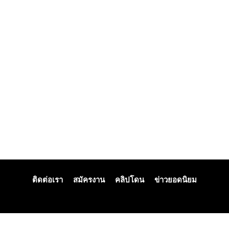
ติดต่อเรา
สมัครงาน
คลิปโดน
ข่าวยอดนิยม