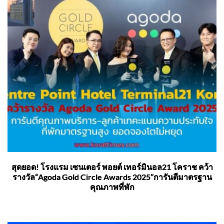
สุดยอด! โรงแรม เซนเตอร์ พอยต์ เทอร์มินอล21 โคราช คว้า
รางวัล“Agoda Gold Circle Awards 2025”การันตีมาตรฐาน
คุณภาพที่พัก