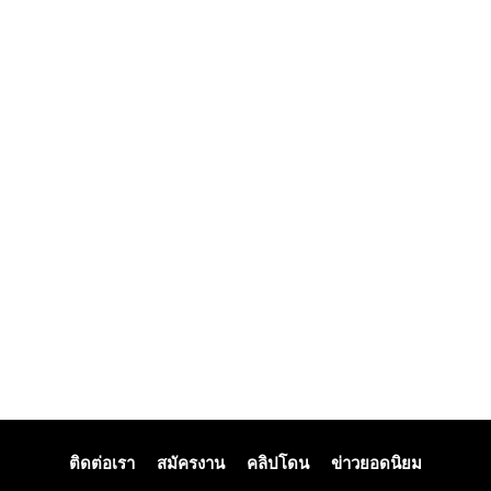
ติดต่อเรา
สมัครงาน
คลิปโดน
ข่าวยอดนิยม