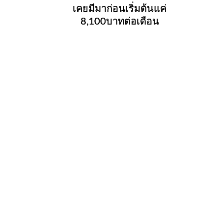
เคยมีมาก่อนเริ่มต้นแค่
8,100บาทต่อเดือน