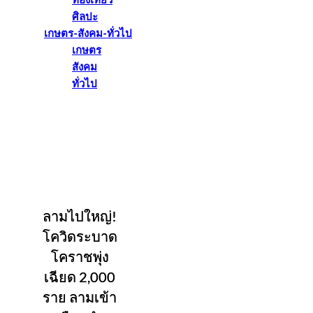
ท่องเที่ยว
ศิลปะ
เกษตร-สังคม-ทั่วไป
เกษตร
สังคม
ทั่วไป
ลามไปใหญ่!
โควิดระบาด
โคราชพุ่ง
เฉียด 2,000
ราย ลามเข้า