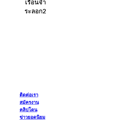
เรือนจำ
ระลอก2
ติดต่อเรา
สมัครงาน
คลิปโดน
ข่าวยอดนิยม
ติดต่อเรา
สมัครงาน
คลิปโดน
ข่าวยอดนิยม