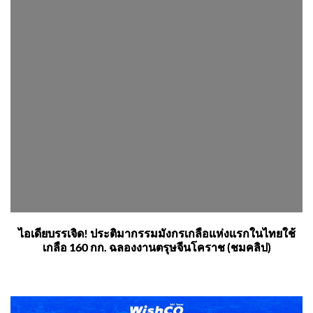
ไอเดียบรรเจิด! ประติมากรรมมังกรเกลือแห่งแรกในไทยใช้
เกลือ 160 กก. ฉลองงานตรุษจีนโคราช (ชมคลิป)