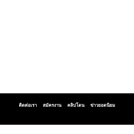
ติดต่อเรา
สมัครงาน
คลิปโดน
ข่าวยอดนิยม