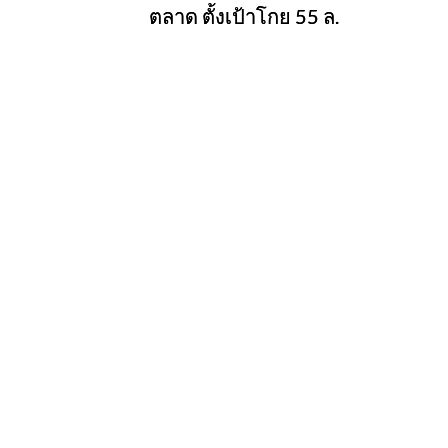
ตลาด ตั้งเป้าโกย 55 ล.