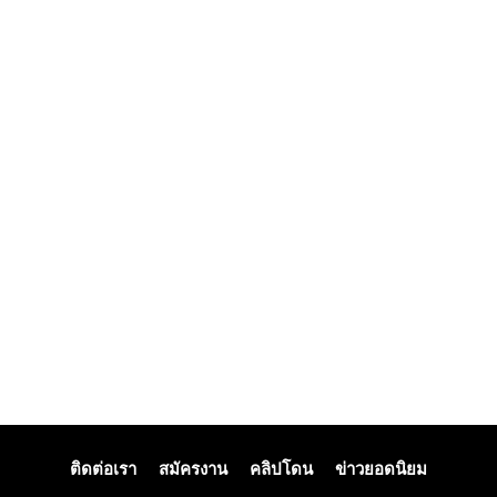
ติดต่อเรา
สมัครงาน
คลิปโดน
ข่าวยอดนิยม