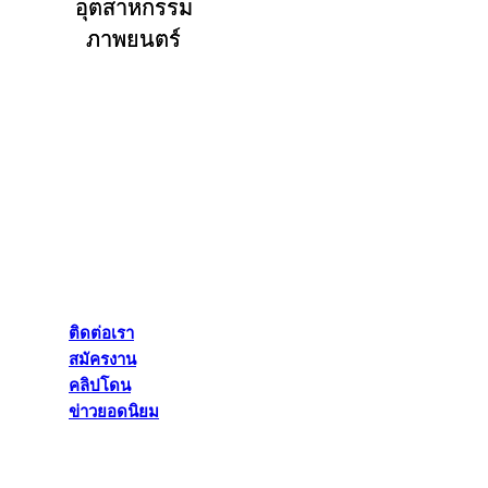
อุตสาหกรรม
ภาพยนตร์
ติดต่อเรา
สมัครงาน
คลิปโดน
ข่าวยอดนิยม
ติดต่อเรา
สมัครงาน
คลิปโดน
ข่าวยอดนิยม