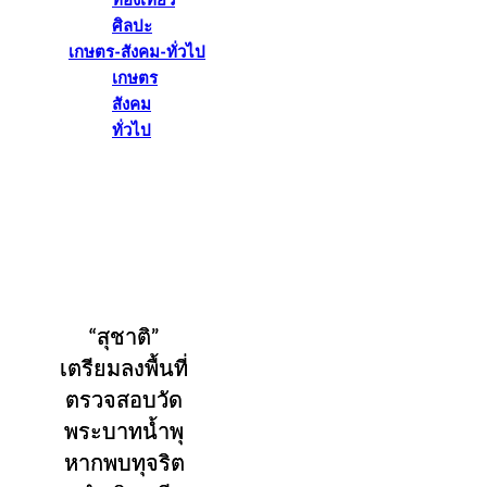
ท่องเที่ยว
ศิลปะ
เกษตร-สังคม-ทั่วไป
เกษตร
สังคม
ทั่วไป
“สุชาติ”
เตรียมลงพื้นที่
ตรวจสอบวัด
พระบาทน้ำพุ
หากพบทุจริต