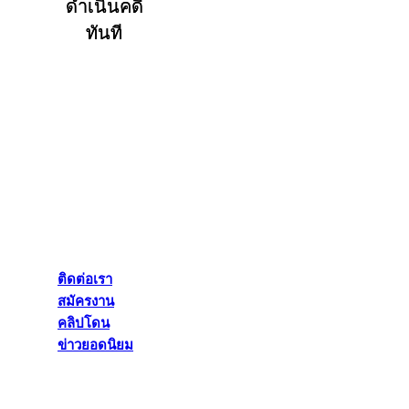
ดำเนินคดี
ทันที
ติดต่อเรา
สมัครงาน
คลิปโดน
ข่าวยอดนิยม
ติดต่อเรา
สมัครงาน
คลิปโดน
ข่าวยอดนิยม