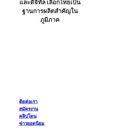
และดิจิทัล เลือกไทยเป็น
ฐานการผลิตสำคัญใน
ภูมิภาค
ติดต่อเรา
สมัครงาน
คลิปโดน
ข่าวยอดนิยม
ติดต่อเรา
สมัครงาน
คลิปโดน
ข่าวยอดนิยม