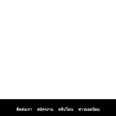
ติดต่อเรา
สมัครงาน
คลิปโดน
ข่าวยอดนิยม