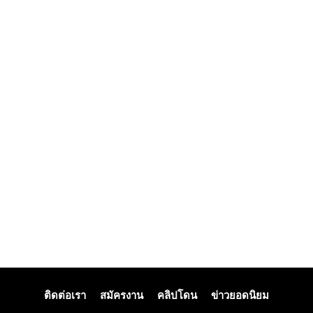
ติดต่อเรา
สมัครงาน
คลิปโดน
ข่าวยอดนิยม