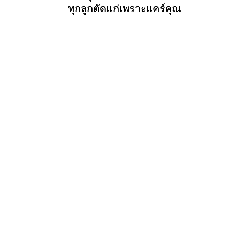
ทุกลูกตัดแก่เพราะแคร์คุณ