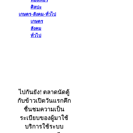
ท่องเที่ยว
ศิลปะ
เกษตร-สังคม-ทั่วไป
เกษตร
สังคม
ทั่วไป
ไปกันยัง! ตลาดนัดตู้
กับข้าวเปิดวันแรกคึก
ชื่นชมความเป็น
ระเบียบของผู้มาใช้
บริการใช้ระบบ