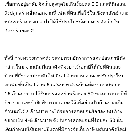
เพื่อการอยู่อาศัย จัดเก็บสูงสุดไม่เกินร้อยละ 0.5 และที่ดินและ
สิ่งปลูกสร้างอื่นนอกจากนี้ เช่น ที่ดินเพื่อใช้ในเชิงพาณิชย์ และ
ที่ดินรกร้างว่างเปล่าไม่ได้ใช้ประโยชน์ตามควร จัดเก็บใน
อัตราร้อยละ 2
ทั้งนี้ กระทรวงการคลัง จะทบทวนอัตราการลดหย่อนภาษีดัง
กล่าวใหม่ จากเดิมมีแนวคิดที่จะยกเว้นภาษีให้กับที่ดินและ
บ้าน ที่มีราคาประเมินไม่เกิน 1 ล้านบาท อาจจะปรับปรุงใหม่
จะเพิ่มขึ้นเป็น 1 ล้าน 5 แสนบาท ส่วนบ้านที่มีราคาเกินกว่า
1.5 ล้านบาทจะได้รับการลดหย่อนร้อยละ 50 ของภาระภาษีที่
ต้องจ่าย และกำลังพิจารณาว่าจะให้เพิ่มสำหรับบ้านจากเดิม
กำหนดไว้ 3 ล้านบาท จะได้รับการลดหย่อนร้อยละ 50 ก็จะ
ขยายเป็น 4-5 ล้านบาท ซึ่งในการลดหย่อนที่ร้อยละ 50 นั้น
เดิมกำหนดใช้เฉพาะปีแรกที่มีการจัดเก็บภาษี แต่แนวคิดใหม่