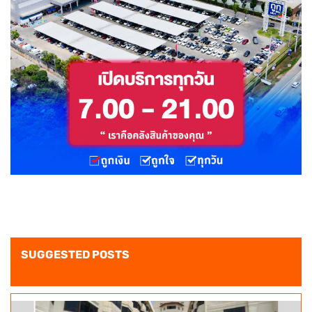
SUGGESTED POSTS