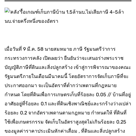
เมื่อวันที่ 9 มี.ค. 58 นายสมหมาย ภาษี รัฐมนตรีว่าการ
กระทรวงการคลัง เปิดเผยว่า ยืนยันว่าจะเสนอร่างพระราช
บัญญัติภาษีที่ดินและสิ่งปลูกสร้าง เข้าสู่การพิจารณาของคณะ
รัฐมนตรีภายในเดือนมีนาคมนี้ โดยอัตราการจัดเก็บภาษีที่จะ
ประกาศออกมา จะเป็นอัตราที่ต่ำกว่าเพดานที่กฎหมาย
กำหนด โดยที่ดินเพื่อการเกษตรเก็บที่ร้อยละ 0.05 // บ้านที่อยู่
อาศัยอยู่ที่ร้อยละ 0.1 และที่ดินเชิงพาณิชย์และรกร้างว่างเปล่า
ร้อยละ 0.2 จากอัตราเพดานตามกฎหมาย กำหนดให้ ที่ดินที่
ใช้เพื่อเกษตรกรรม จัดเก็บในอัตราสูงสุดไม่เกินร้อยละ 0.25
ของมูลค่าราคาประเมินหักค่าเสื่อม , ที่ดินและสิ่งปลูกสร้าง