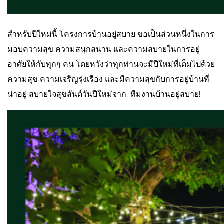
สำหรับปีใหม่นี้ โครงการบ้านอยู่สบาย ขอเป็นส่วนหนึ่งในการ
มอบความสุข ความสนุกสนาน และความสบายในการอยู่
อาศัยให้กับทุกๆ คน โดยหวังว่าทุกท่านจะมีปีใหม่ที่เต็มไปด้วย
ความสุข ความเจริญรุ่งเรือง และมีความสุขกับการอยู่บ้านที่
น่าอยู่ สบายใจสุขสันต์วันปีใหม่จาก ทีมงานบ้านอยู่สบาย!