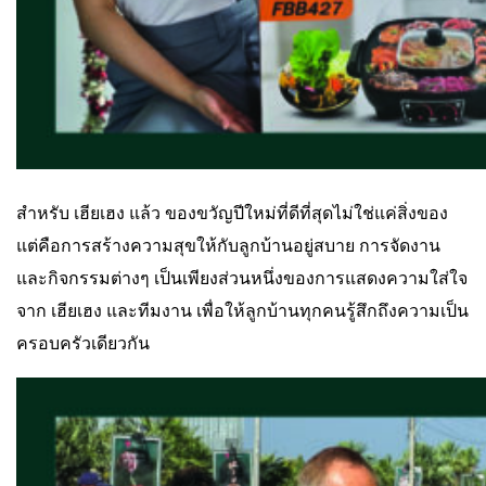
สำหรับ เฮียเฮง แล้ว ของขวัญปีใหม่ที่ดีที่สุดไม่ใช่แค่สิ่งของ
แต่คือการสร้างความสุขให้กับลูกบ้านอยู่สบาย การจัดงาน
และกิจกรรมต่างๆ เป็นเพียงส่วนหนึ่งของการแสดงความใส่ใจ
จาก เฮียเฮง และทีมงาน เพื่อให้ลูกบ้านทุกคนรู้สึกถึงความเป็น
ครอบครัวเดียวกัน