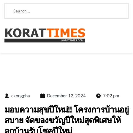
ckongpha
December 12, 2024
7:02 pm
มอบความสุขปีใหม่!! โครงการบ้านอยู่
สบาย จัดของขวัญปีใหม่สุดพิเศษให้
ลูกบ้านรับโชคปีใหม่