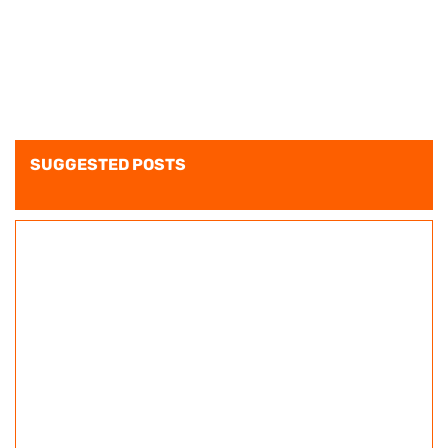
SUGGESTED POSTS