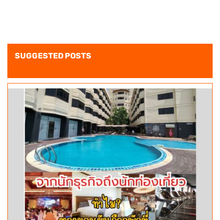
SUGGESTED POSTS