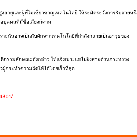
ูงอายุและผู้ที่ไม่เชี่ยวชาญเทคโนโลยี ให้ระมัดระวังการรับสายหรื
ุคคลที่มีชื่อเสียงก็ตาม
พราะนั่นอาจเป็นกับดักจากเทคโนโลยีที่กำลังกลายเป็นอาวุธของ
ิกรรมลักษณะดังกล่าว ให้แจ้งเบาะแสไปยังสายด่วนกระทรวง
ู้กระทำความผิดให้ได้โดยเร็วที่สุด
14301/