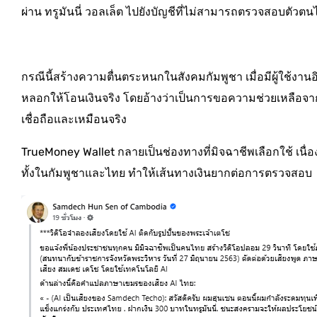
ผ่าน ทรูมันนี่ วอลเล็ต ไปยังบัญชีที่ไม่สามารถตรวจสอบตัวตนไ
กรณีนี้สร้างความตื่นตระหนกในสังคมกัมพูชา เมื่อมีผู้ใช้งา
หลอกให้โอนเงินจริง โดยอ้างว่าเป็นการขอความช่วยเหลือจาก
เชื่อถือและเหมือนจริง
TrueMoney Wallet กลายเป็นช่องทางที่มิจฉาชีพเลือกใช้ เนื
ทั้งในกัมพูชาและไทย ทำให้เส้นทางเงินยากต่อการตรวจสอบ