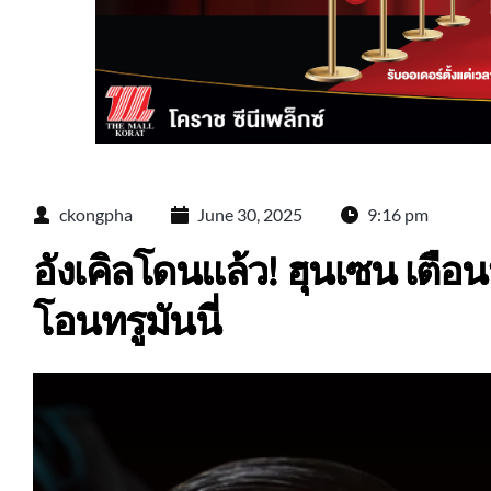
ckongpha
June 30, 2025
9:16 pm
อังเคิลโดนแล้ว! ฮุนเซน เตื
โอนทรูมันนี่