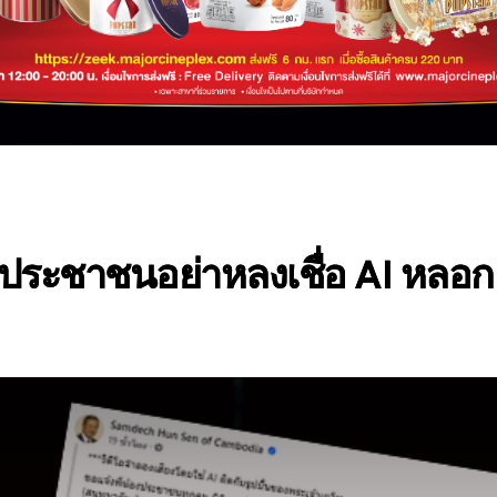
อนประชาชนอย่าหลงเชื่อ AI หลอก