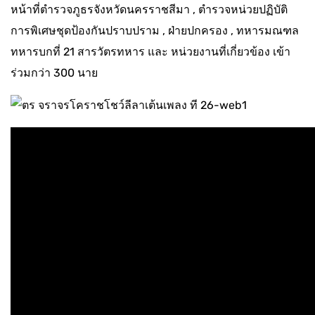
หน้าที่ตำรวจภูธรจังหวัดนครราชสีมา , ตำรวจหน่วยปฏิบัติ
การพิเศษชุดป้องกันปราบปราม , ฝ่ายปกครอง , ทหารมณฑล
ทหารบกที่ 21 สารวัตรทหาร และ หน่วยงานที่เกี่ยวข้อง เข้า
ร่วมกว่า 300 นาย