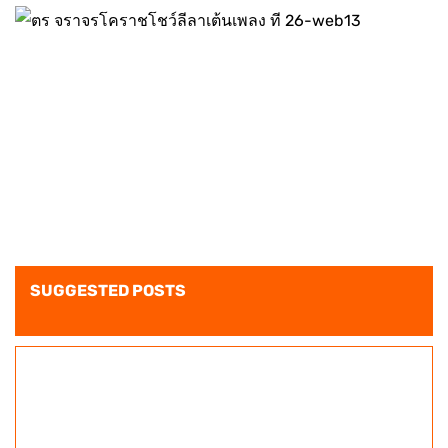
SUGGESTED POSTS