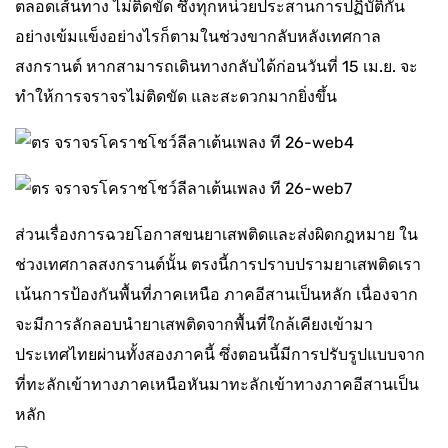
ตลอดเส้นทาง ไม่ติดขัด ซึ่งทุกหน่วยประสานการปฏิบัติกัน
อย่างเข้มแข็งอย่างไรก็ตามในช่วงขากลับหลังเทศกาล
สงกรานต์ หากสามารถเดินทางกลับได้ก่อนวันที่ 15 เม.ย. จะ
ทำให้การจราจรไม่ติดขัด และสะดวกมากยิ่งขึ้น
ส่วนเรื่องการฉวยโอกาสขนยาเสพติดและส่งผิดกฎหมาย ใน
ช่วงเทศกาลสงกรานต์นั้น ตรงนี้การปราบปรามยาเสพติดเรา
เน้นการป้องกันพื้นที่ภาคเหนือ ภาคอีสานเป็นหลัก เนื่องจาก
จะมีการลักลอบนำยาเสพติดจากพื้นที่ใกล้เคียงเข้ามา
ประเทศไทยผ่านทั้งสองภาคนี้ ซึ่งตอนนี้มีการปรับรูปแบบจาก
ที่ทะลักเข้าทางภาคเหนือหันมาทะลักเข้าทางภาคอีสานเป็น
หลัก