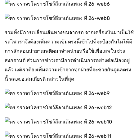
รวมทั้งมีการเปลี่ยนเส้นทางขนจากรถ จากเครื่องบินมาเป็นใช้
รถไฟ เราจึงต้องเพิ่มความเข้มตรงนี้เข้าไปที่จะป้องกันไม่ให้มี
การลักลอบนำยาเสพติดมาจำหน่ายหรือใช้เพื่อเสพในช่วง
สงกรานต์ ส่วนการข่าวเรามีการดำเนินการอย่างต่อเนื่องอยู่
แล้ว แต่เราต้องเพิ่มความเข้าจากทุกฝ่ายที่จะช่วยกันดูแลตรง
นี้ พล.ต.อ.สมเกียรติ กล่าวในที่สุด