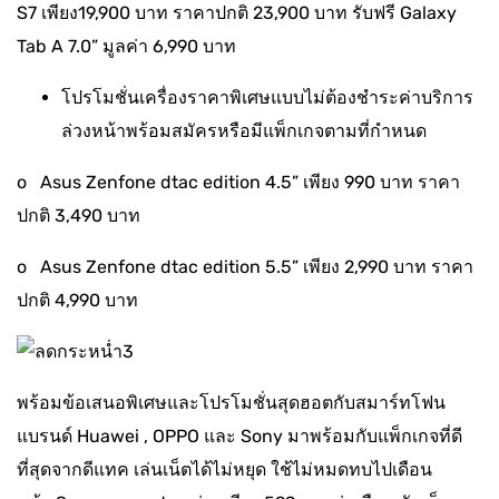
S7 เพียง19,900 บาท ราคาปกติ 23,900 บาท รับฟรี Galaxy
Tab A 7.0” มูลค่า 6,990 บาท
โปรโมชั่นเครื่องราคาพิเศษแบบไม่ต้องชำระค่าบริการ
ล่วงหน้าพร้อมสมัครหรือมีแพ็กเกจตามที่กำหนด
o Asus Zenfone dtac edition 4.5” เพียง 990 บาท ราคา
ปกติ 3,490 บาท
o Asus Zenfone dtac edition 5.5” เพียง 2,990 บาท ราคา
ปกติ 4,990 บาท
พร้อมข้อเสนอพิเศษและโปรโมชั่นสุดฮอตกับสมาร์ทโฟน
แบรนด์ Huawei , OPPO และ Sony มาพร้อมกับแพ็กเกจที่ดี
ที่สุดจากดีแทค เล่นเน็ตได้ไม่หยุด ใช้ไม่หมดทบไปเดือน