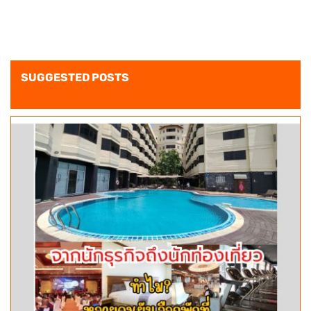
SUGGESTED POSTS