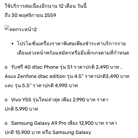
ใช้บริการต่อเนื่องอีกนาน 12 เดือน วันนี้
ถึง 30 พฤศจิกายน 2559
โปรโมชั่นเครื่องราคาพิเศษเพียงชำระค่าบริการราย
เดือนล่วงหน้าพร้อมสมัครหรือมีแพ็กเกจตามที่กำหนด
o รับฟรี 4G dtac Phone รุ่น S1 ราคาปกติ 2,490 บาท ,
Asus Zenfone dtac edition รุ่น 4.5” ราคาปกติ3,490 บาท
และ รุ่น 5.5” ราคาปกติ 4,990 บาท
o Vivo Y55 รุ่นใหม่ล่าสุด เพียง 2,990 บาท ราคา
ปกติ 5,990 บาท
o Samsung Galaxy A9 Pro เพียง 12,900 บาท ราคา
ปกติ 15,900 บาท หรือ Samsung Galaxy