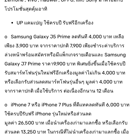
โปรโมชั่นสุดคุ้มอาทิ
UP แคมเปญ ใช้ครบปี รับฟรีอีกเครื่อง
o Samsung Galaxy J5 Prime ลดทันที 4,000 บาท เหลือ
เพียง 3,900 บาท จากราคาปกติ 7,900 เพียงชำระค่าบริการ
ล่วงหน้าพร้อมสมัครหรือมีแพ็กเกจรายเดือนและ Samsung
Galaxy J7 Prime ราคา9,900 บาท พิเศษยิ่งขึ้นเมื่อใช้ครบปี
รับสมาร์ทโฟนรุ่นใหม่ฟรีอีกเครื่องมูลค่าไม่เกิน 4,000 บาท
หรือเลือกรับส่วนลดสมาร์ทโฟนรุ่นอื่นๆ มูลค่า 4,000 บาท
จากราคาปกติ เมื่อใช้บริการ ต่อเนื่องอีกนาน 12 เดือน
o iPhone 7 หรือ iPhone 7 Plus ที่ดีแทคลดทันที 6,000 บาท
ใช้ครบปีรับฟรี iPhone รุ่นใหม่หรือส่วนลด
มูลค่า 26,500 บาท เมื่อนำเครื่องเก่ามาแลกซื้อ หรือเลือกรับ
ส่วนลด 13,250 บาท ในกรณีที่ไม่นำเครื่องเก่ามาแลกซื้อ เมื่อ