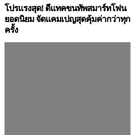
โปรแรงสุด! ดีแทคขนทัพสมาร์ทโฟน
ยอดนิยม จัดแคมเปญสุดคุ้มค่ากว่าทุก
ครั้ง