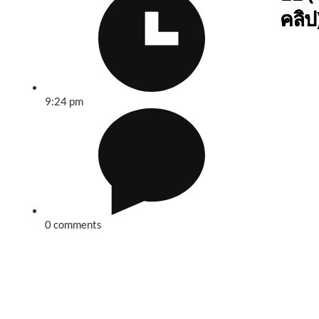
คลิป
9:24 pm
0 comments