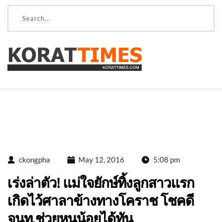
ckongpha
May 12, 2016
5:08 pm
เร่งล่าตัว! แม่ใจยักษ์ทิ้งลูกสาวแรก
เกิดไว้ศาลาข้างทางโคราช โชคดี
จนท.ช่วยหนูน้อยได้ทัน