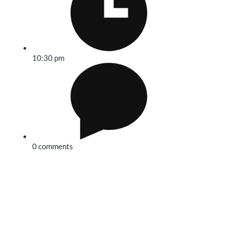
10:30 pm
0 comments