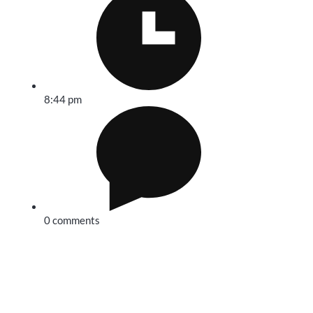
8:44 pm
0 comments