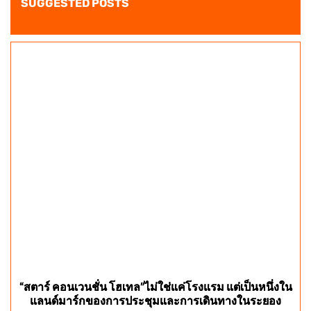
SUGGESTED POSTS
“สตาร์ คอนเวนชั่น โฮเทล”ไม่ใช่แค่โรงแรม แต่เป็นหนึ่งใน
แลนด์มาร์กของการประชุมและการเดินทางในระยอง