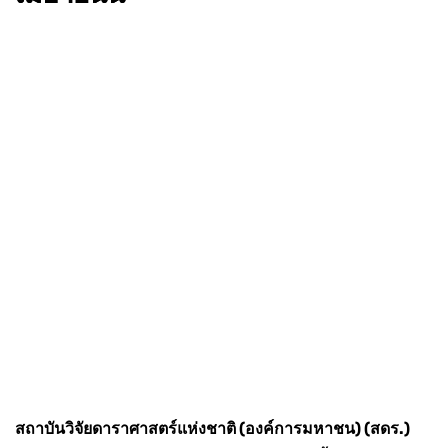
สถาบันวิจัยดาราศาสตร์แห่งชาติ (องค์การมหาชน) (สดร.)