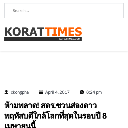
ckongpha
April 4, 2017
8:24 pm
ห้ามพลาด! สดร.ชวนส่องดาว
พฤหัสบดีใกล้โลกที่สุดในรอบปี 8
เมษายนนี้