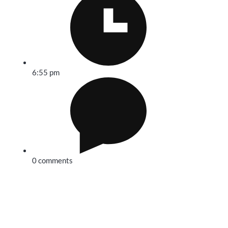
6:55 pm
0 comments