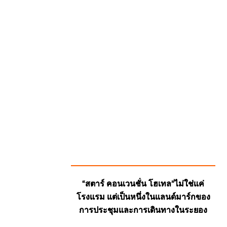
SUGGESTED
“สตาร์ คอนเวนชั่น โฮเทล”ไม่ใช่แค่
POSTS
โรงแรม แต่เป็นหนึ่งในแลนด์มาร์กของ
การประชุมและการเดินทางในระยอง