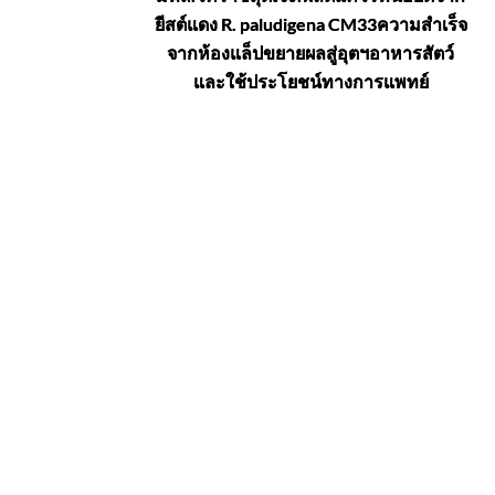
ยีสต์แดง R. paludigena CM33ความสำเร็จ
จากห้องแล็ปขยายผลสู่อุตฯอาหารสัตว์
และใช้ประโยชน์ทางการแพทย์