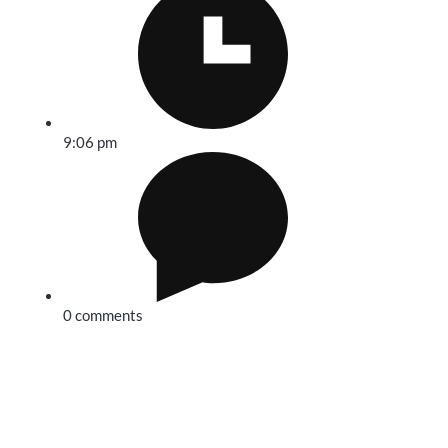
9:06 pm
0 comments