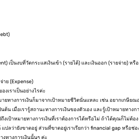
Debt)
 เป็นงบที่วัดกระแสเงินเข้า (รายได้) และเงินออก (รายจ่าย) หรือ
ยจ่าย (Expense)
นของเราเป็นอย่างไรค่ะ
หมายทางการเงินก็มาจากเป้าหมายชีวิตนั่นแหละ เช่น อยากเกษียณอ
ป็นต้น เมื่อเรารู้สถานะทางการเงินของตัวเอง และรู้เป้าหมายทางก
งเป้าหมายทางการเงินที่เราต้องการได้หรือไม่ ถ้าได้คุณก็ไม่ต้อง
 แปลว่ายังขาดอยู่ ส่วนที่ขาดอยู่เราเรียกว่า financial gap หรือช่อ
่างทางการเงินนั้นๆ ค่ะ