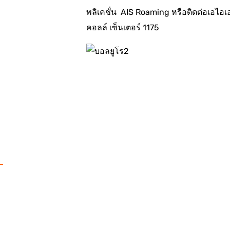
พลิเคชั่น AIS Roaming หรือติดต่อเอไอเ
คอลล์ เซ็นเตอร์ 1175