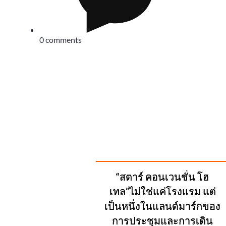
0 comments
SUGGESTED
“สตาร์ คอนเวนชั่น โฮ
POSTS
เทล”ไม่ใช่แค่โรงแรม แต่
เป็นหนึ่งในแลนด์มาร์กของ
การประชุมและการเดิน