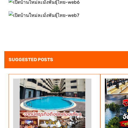
SUGGESTED POSTS