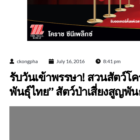
ckongpha
July 16, 2016
8:41 pm
รับวันเข้าพรรษา! สวนสัตว์โคร
พันธุ์ไทย” สัตว์ป่าเสี่ยงสูญพัน