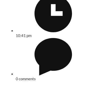
10:41 pm
0 comments