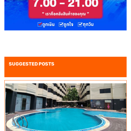
SUGGESTED POSTS