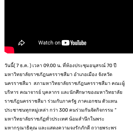
วันนี้( 7 ธ.ค. ) เวลา 09.00 น. ที่ห้องประชุมอนุสรณ์ 70 ปี
มหาวิทยาลัยราชภัฎนครราชสีมา อำเภอเมือง จังหวัด
นครราชสีมา สภามหาวิทยาลัยราชภัฎนครราชสีมา คณะผู้
บริหาร คณาจารย์ บุคลากร และนักศึกษาของมหาวิทยาลัย
ราชภัฎนครราชสีมา ร่วมกับภาครัฐ ภาคเอกชน ตัวแทน
ประชาชนทุกหมู่เหล่า กว่า 300 คนร่วมกันจัดกิจกรรม “
มหาวิทยาลัยราชภัฏทั่วประเทศ น้อมสำนึกในพระ
มหากรุณาธิคุณ และแสดงความจงรักภักดี ถวายพระพร