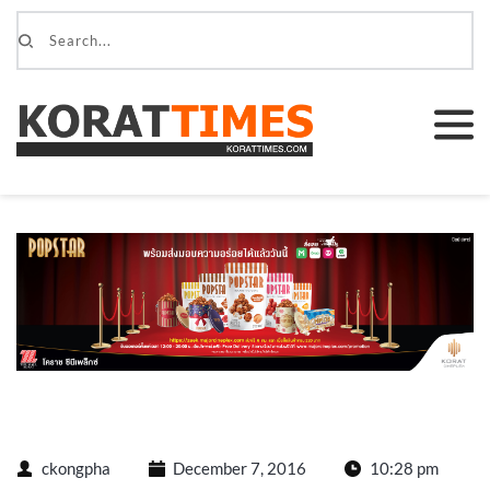
ckongpha
December 7, 2016
10:28 pm