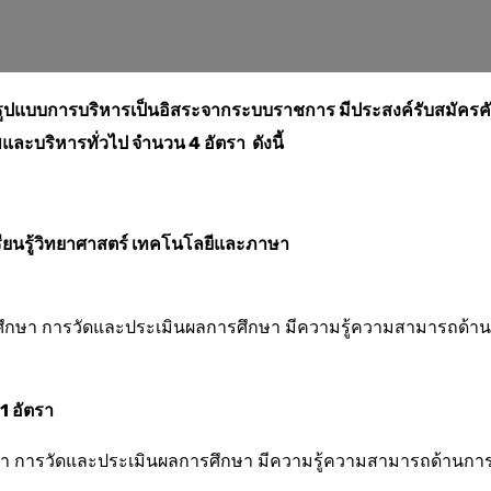
ีรูปแบบการบริหารเป็นอิสระจากระบบราชการ มีประสงค์รับสมัครค
พและบริหารทั่วไป จำนวน 4 อัตรา ดังนี้
รียนรู้วิทยาศาสตร์ เทคโนโลยีและภาษา
ึกษา การวัดและประเมินผลการศึกษา มีความรู้ความสามารถด้าน
1 อัตรา
ึกษา การวัดและประเมินผลการศึกษา มีความรู้ความสามารถด้านกา