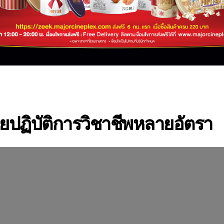
ยปฏิบัติการวิชาชีพหลายอัตรา