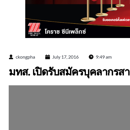
ckongpha
July 17, 2016
9:49 am
มทส. เปิดรับสมัครบุคลากรสา