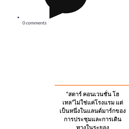
0 comments
SUGGESTED
“สตาร์ คอนเวนชั่น โฮ
POSTS
เทล”ไม่ใช่แค่โรงแรม แต่
เป็นหนึ่งในแลนด์มาร์กของ
การประชุมและการเดิน
ทางในระยอง