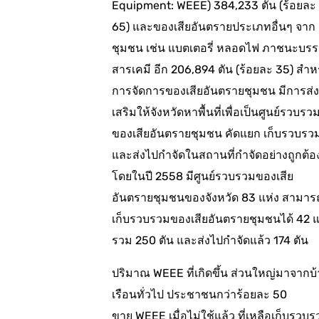
Equipment: WEEE) 384,233 ตัน (ร้อยละ
65) และของเสียอันตรายประเภทอื่นๆ จาก
ชุมชน เช่น แบตเตอรี่ หลอดไฟ ภาชนะบรร
สารเคมี อีก 206,894 ตัน (ร้อยละ 35) สำห
การจัดการของเสียอันตรายชุมชน มีการส่ง
เสริมให้จังหวัดหาพื้นที่เพื่อเป็นศูนย์รวบรว
ของเสียอันตรายชุมชน คัดแยก เก็บรวบรว
และส่งไปกำจัดในสถานที่กำจัดอย่างถูกต้อ
โดยในปี 2558 มีศูนย์รวบรวมของเสีย
อันตรายชุมชนของจังหวัด 83 แห่ง สามาร
เก็บรวบรวมของเสียอันตรายชุมชนได้ 42 แ
รวม 250 ตัน และส่งไปกำจัดแล้ว 174 ตัน
ปริมาณ WEEE ที่เกิดขึ้น ส่วนใหญ่มาจากบ
เรือนทั่วไป ประชาชนกว่าร้อยละ 50
ขาย WEEE เมื่อไม่ใช้แล้ว ที่เหลือเก็บรวบ